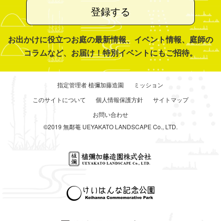
登録する
お出かけに役立つお庭の最新情報、イベント情報、庭師の
コラムなど、お届け！特別イベントにもご招待。
指定管理者 植彌加藤造園
ミッション
このサイトについて
個人情報保護方針
サイトマップ
お問い合わせ
©2019 無鄰菴 UEYAKATO LANDSCAPE Co., LTD.