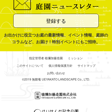
登録する
お出かけに役立つお庭の最新情報、イベント情報、庭師の
コラムなど、お届け！特別イベントにもご招待。
指定管理者 植彌加藤造園
ミッション
このサイトについて
個人情報保護方針
サイトマップ
お問い合わせ
©2019 無鄰菴 UEYAKATO LANDSCAPE Co., LTD.