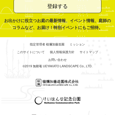
登録する
お出かけに役立つお庭の最新情報、イベント情報、庭師の
コラムなど、お届け！特別イベントにもご招待。
指定管理者 植彌加藤造園
ミッション
このサイトについて
個人情報保護方針
サイトマップ
お問い合わせ
©2019 無鄰菴 UEYAKATO LANDSCAPE Co., LTD.