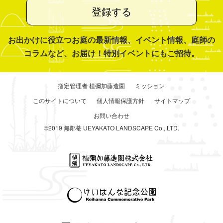
登録する
お出かけに役立つお庭の最新情報、イベント情報、庭師の
コラムなど、お届け！特別イベントにもご招待。
指定管理者 植彌加藤造園
ミッション
このサイトについて
個人情報保護方針
サイトマップ
お問い合わせ
©2019 無鄰菴 UEYAKATO LANDSCAPE Co., LTD.