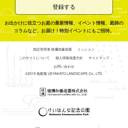
登録する
お出かけに役立つお庭の最新情報、イベント情報、庭師の
コラムなど、お届け！特別イベントにもご招待。
指定管理者 植彌加藤造園
ミッション
このサイトについて
個人情報保護方針
サイトマップ
お問い合わせ
©2019 無鄰菴 UEYAKATO LANDSCAPE Co., LTD.