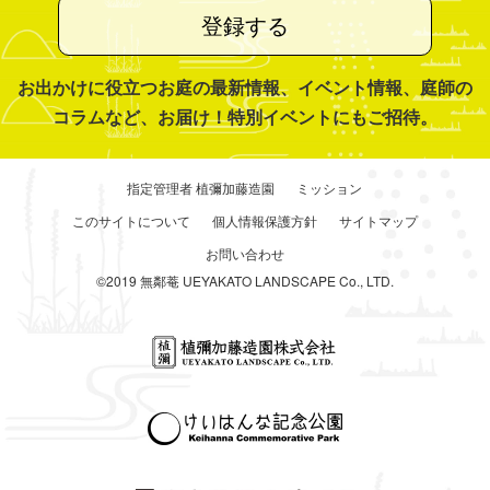
登録する
お出かけに役立つお庭の最新情報、イベント情報、庭師の
コラムなど、お届け！特別イベントにもご招待。
指定管理者 植彌加藤造園
ミッション
このサイトについて
個人情報保護方針
サイトマップ
お問い合わせ
©2019 無鄰菴 UEYAKATO LANDSCAPE Co., LTD.