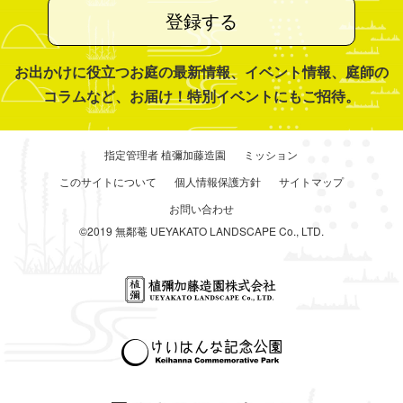
登録する
お出かけに役立つお庭の最新情報、イベント情報、庭師の
コラムなど、お届け！特別イベントにもご招待。
指定管理者 植彌加藤造園
ミッション
このサイトについて
個人情報保護方針
サイトマップ
お問い合わせ
©2019 無鄰菴 UEYAKATO LANDSCAPE Co., LTD.