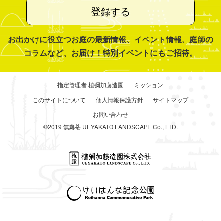
登録する
お出かけに役立つお庭の最新情報、イベント情報、庭師の
コラムなど、お届け！特別イベントにもご招待。
指定管理者 植彌加藤造園
ミッション
このサイトについて
個人情報保護方針
サイトマップ
お問い合わせ
©2019 無鄰菴 UEYAKATO LANDSCAPE Co., LTD.