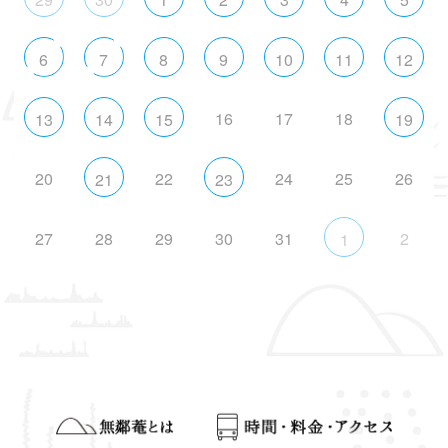
6
7
8
9
10
11
12
16
17
18
13
14
15
19
20
22
24
25
26
21
23
27
28
29
30
31
2
1