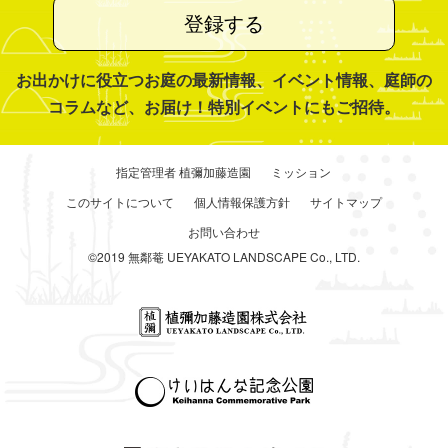
登録する
お出かけに役立つお庭の最新情報、イベント情報、庭師の
コラムなど、お届け！特別イベントにもご招待。
指定管理者 植彌加藤造園
ミッション
このサイトについて
個人情報保護方針
サイトマップ
お問い合わせ
©2019 無鄰菴 UEYAKATO LANDSCAPE Co., LTD.