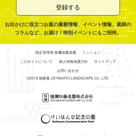
登録する
お出かけに役立つお庭の最新情報、イベント情報、庭師の
コラムなど、お届け！特別イベントにもご招待。
指定管理者 植彌加藤造園
ミッション
このサイトについて
個人情報保護方針
サイトマップ
お問い合わせ
©2019 無鄰菴 UEYAKATO LANDSCAPE Co., LTD.