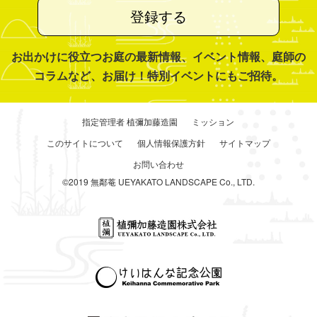
登録する
お出かけに役立つお庭の最新情報、イベント情報、庭師の
コラムなど、お届け！特別イベントにもご招待。
指定管理者 植彌加藤造園
ミッション
このサイトについて
個人情報保護方針
サイトマップ
お問い合わせ
©2019 無鄰菴 UEYAKATO LANDSCAPE Co., LTD.