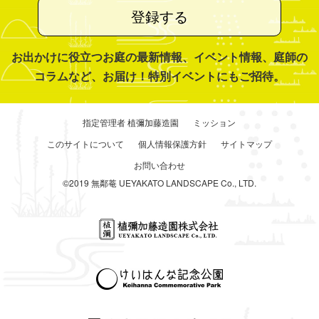
登録する
お出かけに役立つお庭の最新情報、イベント情報、庭師の
コラムなど、お届け！特別イベントにもご招待。
指定管理者 植彌加藤造園
ミッション
このサイトについて
個人情報保護方針
サイトマップ
お問い合わせ
©2019 無鄰菴 UEYAKATO LANDSCAPE Co., LTD.