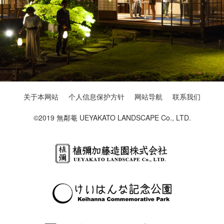
关于本网站
个人信息保护方针
网站导航
联系我们
©2019 無鄰菴 UEYAKATO LANDSCAPE Co., LTD.