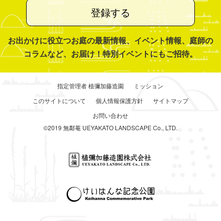
登録する
お出かけに役立つお庭の最新情報、イベント情報、庭師の
コラムなど、お届け！特別イベントにもご招待。
指定管理者 植彌加藤造園
ミッション
このサイトについて
個人情報保護方針
サイトマップ
お問い合わせ
©2019 無鄰菴 UEYAKATO LANDSCAPE Co., LTD.