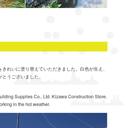
をきれいに塗り替えていただきました。白色が生え、
がとうございました。
lding Supplies Co., Ltd. Kizawa Construction Store.
orking in the hot weather.