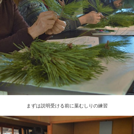
まずは説明受ける前に葉むしりの練習