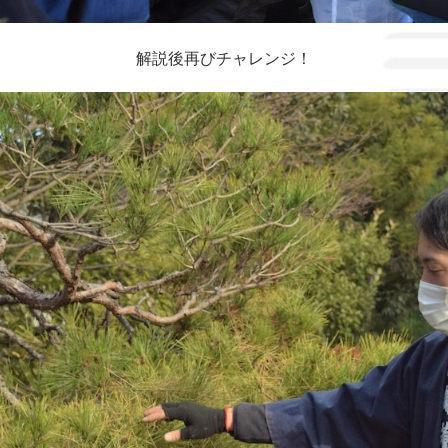
解説後再びチャレンジ！