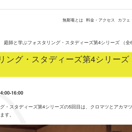
無鄰菴とは
料金・アクセス
カフェ
庭師と学ぶフォスタリング・スタディーズ第4シリーズ （全6
ング・スタディーズ第4シリーズ （
00-16:00
グ・スタディーズ第4シリーズの5回目は、クロマツとアカマ
ます。