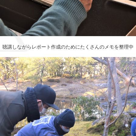
聴講しながらレポート作成のためにたくさんのメモを整理中