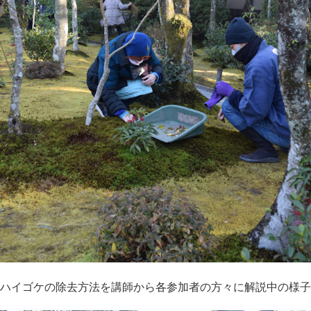
ハイゴケの除去方法を講師から各参加者の方々に解説中の様子