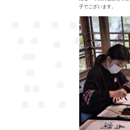
子でございます。