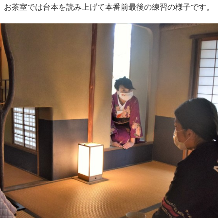
お茶室では台本を読み上げて本番前最後の練習の様子です。