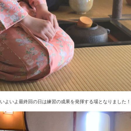
いよいよ最終回の日は練習の成果を発揮する場となりました！