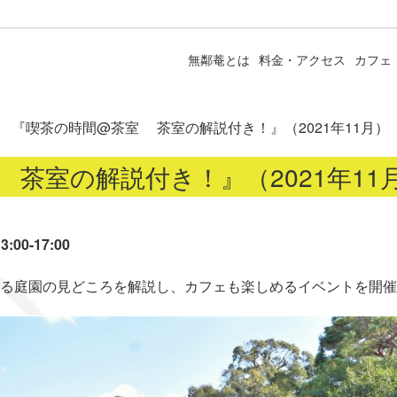
無鄰菴とは
料金・アクセス
カフェ
『喫茶の時間@茶室 茶室の解説付き！』（2021年11月）
茶室の解説付き！』（2021年11
00-17:00
る庭園の見どころを解説し、カフェも楽しめるイベントを開催