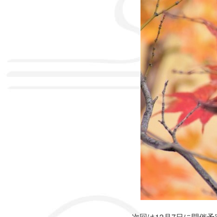
次回は12月7日に開催