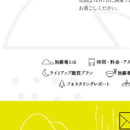
お過ごしください。