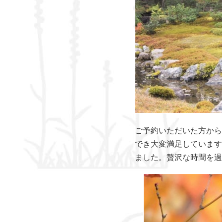
ご予約いただいた方から
でき大変満足しています
ました。贅沢な時間を過