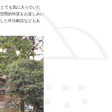
はとても気に入っていた
空間的特質をお楽しみい
した作法解説などもあ