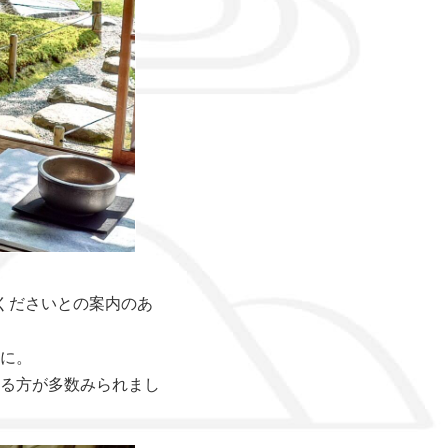
くださいとの案内のあ
に。
る方が多数みられまし