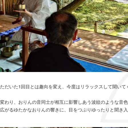
ただいた1回目とは趣向を変え、今度はリラックスして聞いて
変わり、おりんの音同士が相互に影響しあう波紋のような音色
広がるゆたかなおりんの響きに、目をつぶりゆったりと聞き入