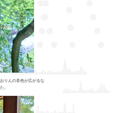
おりんの音色が広がるな
た。