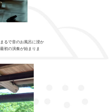
まるで音のお風呂に浸か
最初の演奏が始まりま