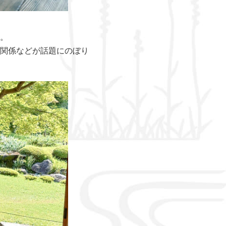
。
関係などが話題にのぼり