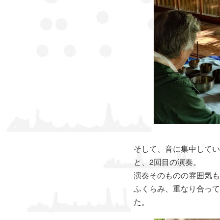
そして、音に集中してい
と、2回目の演奏。
演奏そのものの雰囲気も
ふくらみ、重なり合って
た。