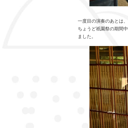
一度目の演奏のあとは、
ちょうど祇園祭の期間中
ました。