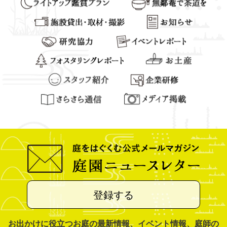
登録する
お出かけに役立つお庭の最新情報、イベント情報、庭師の