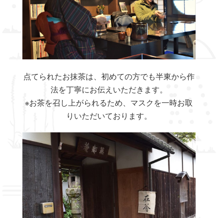
点てられたお抹茶は、初めての方でも半東から作
法を丁寧にお伝えいただきます。
※お茶を召し上がられるため、マスクを一時お取
りいただいております。