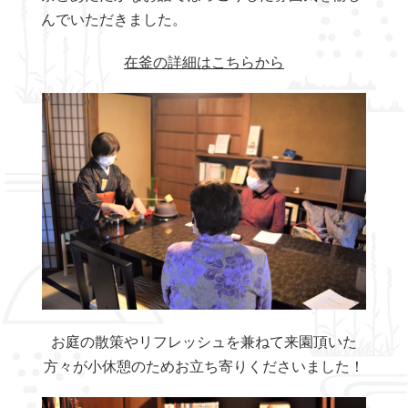
んでいただきました。
在釜の詳細はこちらから
お庭の散策やリフレッシュを兼ねて来園頂いた
方々が小休憩のためお立ち寄りくださいました！