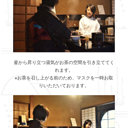
釜から昇り立つ湯気がお茶の空間を引き立ててく
れます。
※お茶を召し上がる前のため、マスクを一時お取
りいただいております。