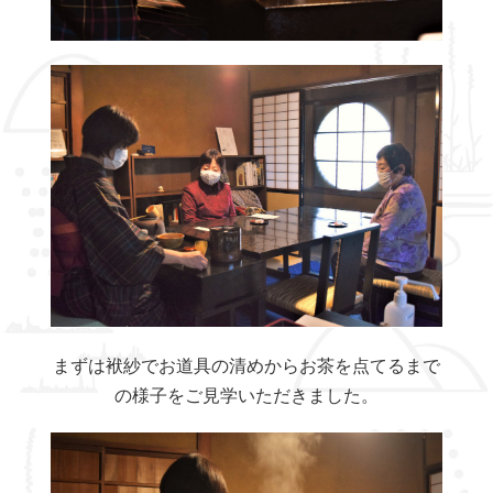
まずは袱紗でお道具の清めからお茶を点てるまで
の様子をご見学いただきました。