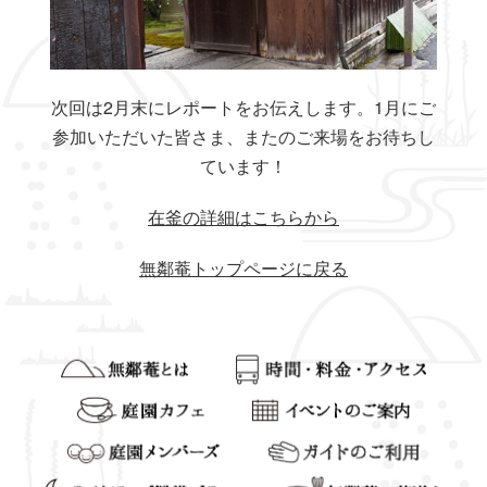
次回は2月末にレポートをお伝えします。1月にご
参加いただいた皆さま、またのご来場をお待ちし
ています！
在釜の詳細はこちらから
無鄰菴トップページに戻る