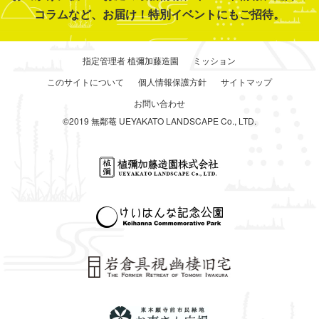
コラムなど、お届け！特別イベントにもご招待。
指定管理者 植彌加藤造園
ミッション
このサイトについて
個人情報保護方針
サイトマップ
お問い合わせ
©2019 無鄰菴 UEYAKATO LANDSCAPE Co., LTD.