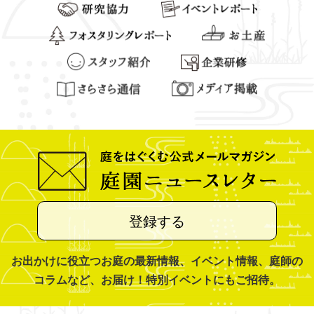
登録する
お出かけに役立つお庭の最新情報、イベント情報、庭師の
コラムなど、お届け！特別イベントにもご招待。