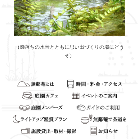
（瀬落ちの水音とともに思い出づくりの場にどう
ぞ）