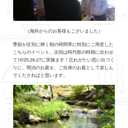
（海外からのお客様もございました）
季節か区別に輝く朝の時間帯に特別にご用意した
こちらのイベント。次回は時代祭の時期に合わせ
て10/25,26,27に実施ます！忘れがたい思い出づく
りに、明治のお庭を、ご自身のお庭として楽しん
でくださればと思います。