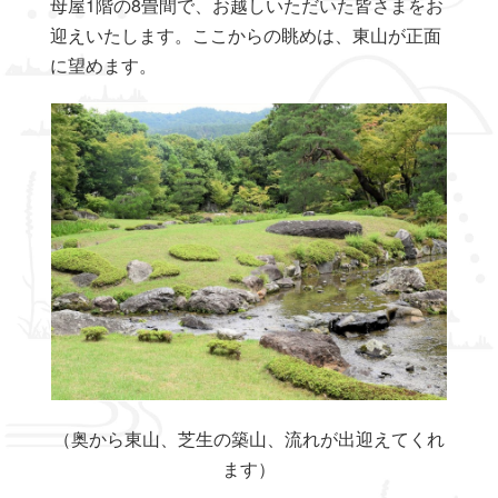
母屋1階の8畳間で、お越しいただいた皆さまをお
迎えいたします。ここからの眺めは、東山が正面
に望めます。
（奥から東山、芝生の築山、流れが出迎えてくれ
ます）