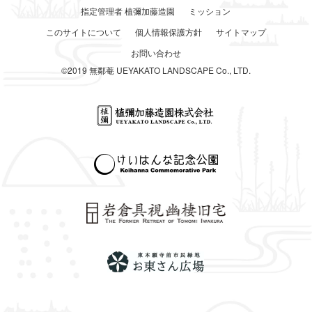
指定管理者 植彌加藤造園
ミッション
このサイトについて
個人情報保護方針
サイトマップ
お問い合わせ
©2019 無鄰菴 UEYAKATO LANDSCAPE Co., LTD.