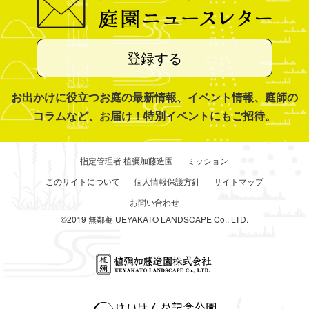
登録する
お出かけに役立つお庭の最新情報、イベント情報、庭師の
コラムなど、お届け！特別イベントにもご招待。
指定管理者 植彌加藤造園
ミッション
このサイトについて
個人情報保護方針
サイトマップ
お問い合わせ
©2019 無鄰菴 UEYAKATO LANDSCAPE Co., LTD.