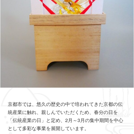
京都市では、悠久の歴史の中で培われてきた京都の伝
統産業に触れ、親しんでいただくため、春分の日を
「伝統産業の日」と定め、2月～3月の集中期間を中心
として多彩な事業を展開しています。