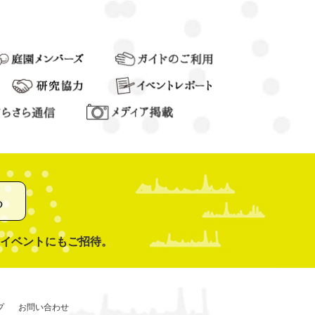
る
イベントにもご招待。
プ
お問い合わせ