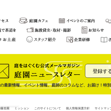
登録す
の最新情報、イベント情報、庭師のコラムなど、お届け！特別
加藤造園
ミッション
このサイトについて
個人情報保護方針
サイトマッ