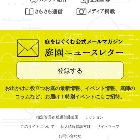
登録する
お出かけに役立つお庭の最新情報、イベント情報、庭師の
コラムなど、お届け！特別イベントにもご招待。
指定管理者 植彌加藤造園
ミッション
このサイトについて
個人情報保護方針
サイトマップ
お問い合わせ