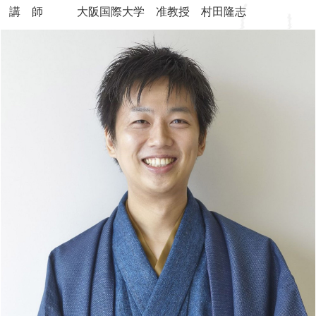
講 師 大阪国際大学 准教授 村田隆志