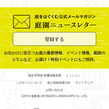
登録する
お出かけに役立つお庭の最新情報、イベント情報、庭師の
コラムなど、お届け！特別イベントにもご招待。
指定管理者 植彌加藤造園
ミッション
このサイトについて
個人情報保護方針
サイトマップ
お問い合わせ
©2019 無鄰菴 UEYAKATO LANDSCAPE Co., LTD.