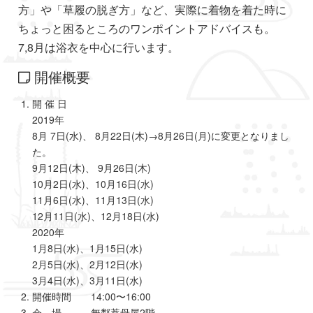
方」や「草履の脱ぎ方」など、実際に着物を着た時に
ちょっと困るところのワンポイントアドバイスも。
7,8月は浴衣を中心に行います。
開催概要
開 催 日
2019年
8月 7日(水)、 8月22日(木)→8月26日(月)に変更となりまし
た。
9月12日(木)、 9月26日(木)
10月2日(水)、10月16日(水)
11月6日(水)、11月13日(水)
12月11日(水)、12月18日(水)
2020年
1月8日(水)、1月15日(水)
2月5日(水)、2月12日(水)
3月4日(水)、3月11日(水)
開催時間 14:00〜16:00
会 場 無鄰菴母屋2階