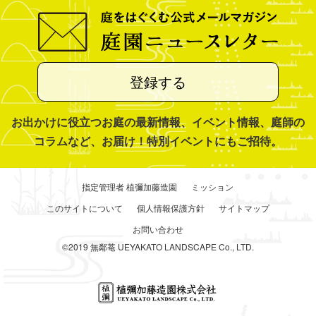
登録する
お出かけに役立つお庭の最新情報、イベント情報、庭師の
コラムなど、お届け！特別イベントにもご招待。
指定管理者 植彌加藤造園
ミッション
このサイトについて
個人情報保護方針
サイトマップ
お問い合わせ
©2019 無鄰菴 UEYAKATO LANDSCAPE Co., LTD.