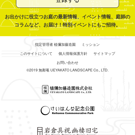
お出かけに役立つお庭の最新情報、イベント情報、庭師の
コラムなど、お届け！特別イベントにもご招待。
指定管理者 植彌加藤造園
ミッション
このサイトについて
個人情報保護方針
サイトマップ
お問い合わせ
©2019 無鄰菴 UEYAKATO LANDSCAPE Co., LTD.