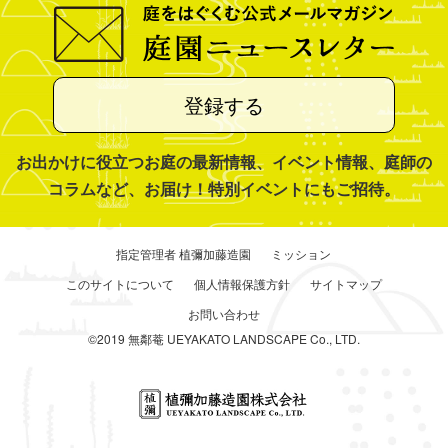
登録する
お出かけに役立つお庭の最新情報、イベント情報、庭師の
コラムなど、お届け！特別イベントにもご招待。
指定管理者 植彌加藤造園
ミッション
このサイトについて
個人情報保護方針
サイトマップ
お問い合わせ
©2019 無鄰菴 UEYAKATO LANDSCAPE Co., LTD.