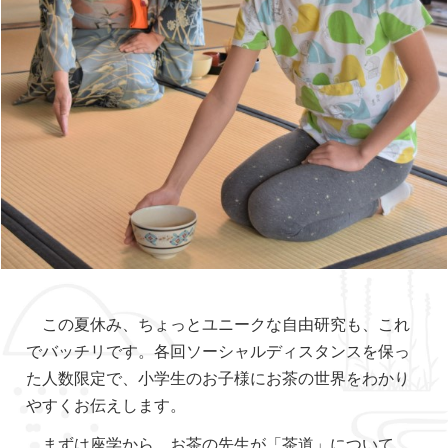
この夏休み、ちょっとユニークな自由研究も、これ
でバッチリです。各回ソーシャルディスタンスを保っ
た人数限定で、小学生のお子様にお茶の世界をわかり
やすくお伝えします。
まずは座学から。お茶の先生が「茶道」について、