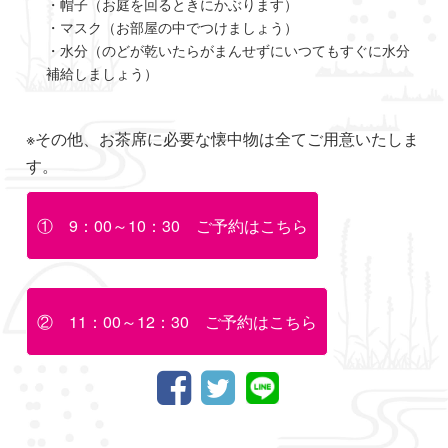
・帽子（お庭を回るときにかぶります）
・マスク（お部屋の中でつけましょう）
・水分（のどが乾いたらがまんせずにいつてもすぐに水分
補給しましょう）
※その他、お茶席に必要な懐中物は全てご用意いたしま
す。
① 9：00～10：30 ご予約はこちら
② 11：00～12：30 ご予約はこちら