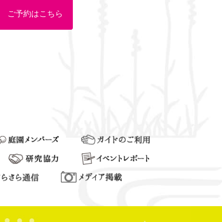
30 ご予約はこちら