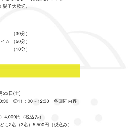
！親子大歓迎。
（30分）
イム （50分）
 （10分）
22日(土)
0:30 ②11：00～12:30 各回同内容
,000円（税込み）
2名（3名）5,500円（税込み）