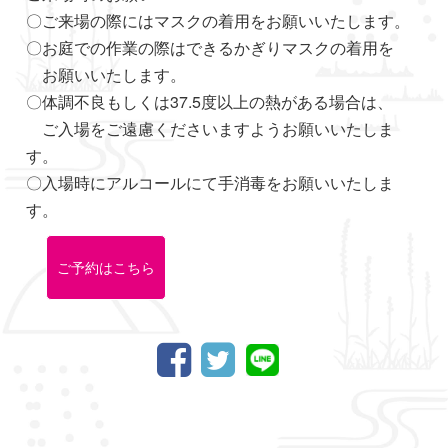
〇ご来場の際にはマスクの着用をお願いいたします。
〇お庭での作業の際はできるかぎりマスクの着用を
お願いいたします。
〇体調不良もしくは37.5度以上の熱がある場合は、
ご入場をご遠慮くださいますようお願いいたしま
す。
〇入場時にアルコールにて手消毒をお願いいたしま
す。
ご予約はこちら