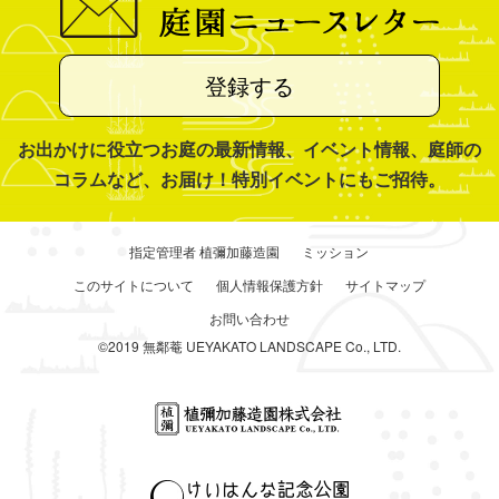
登録する
お出かけに役立つお庭の最新情報、イベント情報、庭師の
コラムなど、お届け！特別イベントにもご招待。
指定管理者 植彌加藤造園
ミッション
このサイトについて
個人情報保護方針
サイトマップ
お問い合わせ
©2019 無鄰菴 UEYAKATO LANDSCAPE Co., LTD.