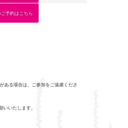
のご予約はこちら
熱がある場合は、ご参加をご遠慮くださ
願いいたします。