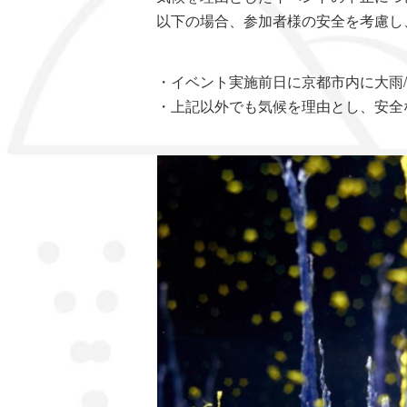
以下の場合、参加者様の安全を考慮し
・イベント実施前日に京都市内に大雨
・上記以外でも気候を理由とし、安全