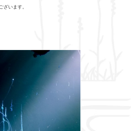
ございます。