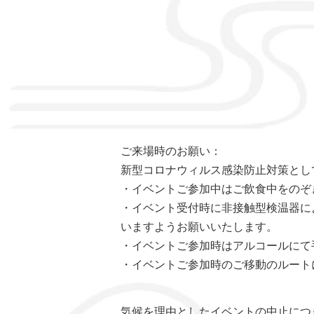
ご来場時のお願い：
新型コロナウィルス感染防止対策とし
・イベントご参加中はご飲食中をのぞ
・イベント受付時に非接触型検温器によ
いますようお願いいたします。
・イベントご参加時はアルコールにて
・イベントご参加時のご移動のルート
気候を理由としたイベントの中止につ