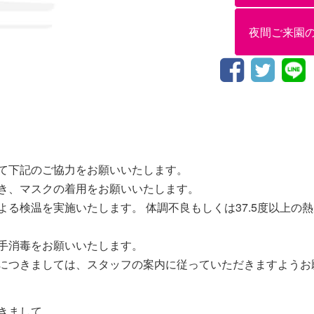
夜間ご来園
て下記のご協力をお願いいたします。
き、マスクの着用をお願いいたします。
る検温を実施いたします。 体調不良もしくは37.5度以上の
手消毒をお願いいたします。
につきましては、スタッフの案内に従っていただきますようお
きまして