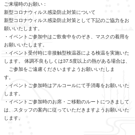
ご来場時のお願い：
新型コロナウィルス感染防止対策について
新型コロナウィルス感染防止対策として下記のご協力をお
願いいたします。
・イベントご参加中はご飲食中をのぞき、マスクの着用を
お願いいたします。
・イベント受付時に非接触型検温器による検温を実施いた
します。 体調不良もしくは37.5度以上の熱がある場合は、
ご参加をご遠慮くださいますようお願いいたしま
す。
・イベントご参加時はアルコールにて手消毒をお願いいた
します。
・イベントご参加時のお席・ご移動のルートにつきまして
は、スタッフの案内に従っていただきますようお願いいた
します。