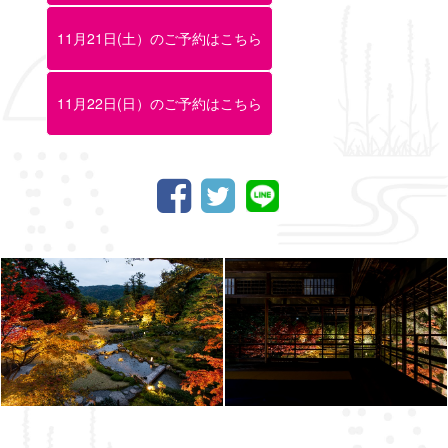
11月21日(土）のご予約はこちら
11月22日(日）のご予約はこちら