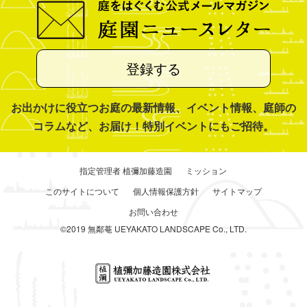
登録する
お出かけに役立つお庭の最新情報、イベント情報、庭師の
コラムなど、お届け！特別イベントにもご招待。
指定管理者 植彌加藤造園
ミッション
このサイトについて
個人情報保護方針
サイトマップ
お問い合わせ
©2019 無鄰菴 UEYAKATO LANDSCAPE Co., LTD.