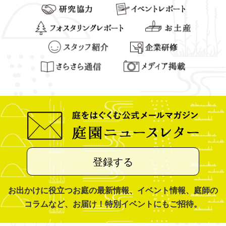
登録する
お出かけに役立つお庭の最新情報、イベント情報、庭師の
コラムなど、お届け！特別イベントにもご招待。