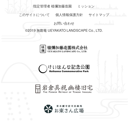
指定管理者 植彌加藤造園
ミッション
このサイトについて
個人情報保護方針
サイトマップ
お問い合わせ
©2019 無鄰菴 UEYAKATO LANDSCAPE Co., LTD.