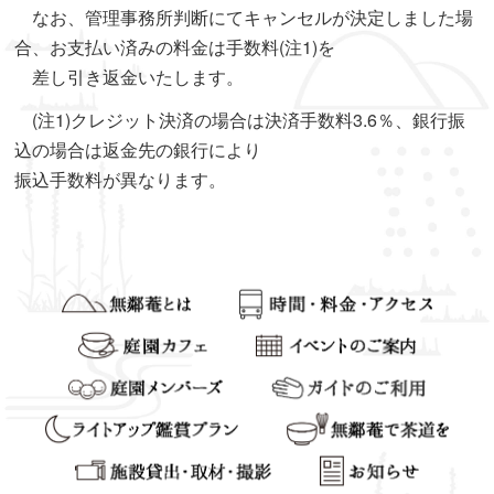
なお、管理事務所判断にてキャンセルが決定しました場
合、お支払い済みの料金は手数料(注1)を
差し引き返金いたします。
(注1)クレジット決済の場合は決済手数料3.6％、銀行振
込の場合は返金先の銀行により
振込手数料が異なります。