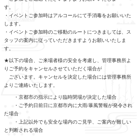
す。
・イベントご参加時はアルコールにて手消毒をお願いいた
します。
・イベントご参加時のご移動のルートにつきましては、ス
タッフの案内に従っていただきますようお願いいたしま
す。
★以下の場合、ご来場者様の安全を考慮し、管理事務所よ
りご予約をキャンセルさせていただく場合が
ございます。キャンセルを決定した場合には管理事務所
よりご連絡いたします。
・京都市の指示により臨時閉場が決定した場合
・ご予約日前日に京都市内に大雨/暴風警報が発令され
た場合
・上記以外でも安全な場内のご見学、ご案内が難しい
と判断される場合