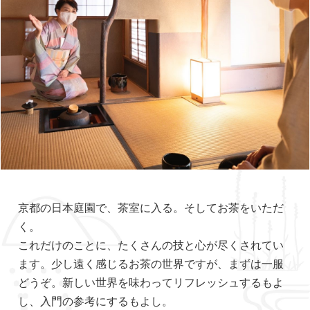
京都の日本庭園で、茶室に入る。そしてお茶をいただ
く。
これだけのことに、たくさんの技と心が尽くされてい
ます。少し遠く感じるお茶の世界ですが、まずは一服
どうぞ。新しい世界を味わってリフレッシュするもよ
し、入門の参考にするもよし。