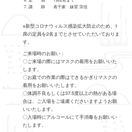
講 師 表千家 妹背 宗佳
※新型コロナウィルス感染拡大防止のため、1
席の定員を2名までとさせていただいておりま
す。
ご来場時のお願い：
〇ご来場の際にはマスクの着用をお願いいた
します。
〇お庭での作業の際はできるかぎりマスクの
着用をお願いいたします。
〇体調不良もしくは37.5度以上の熱がある場
合は、ご入場をご遠慮くださいますようお願
いいたします。
〇入場時にアルコールにて手消毒をお願いい
たします。