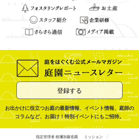
登録する
お出かけに役立つお庭の最新情報、イベント情報、庭師の
コラムなど、お届け！特別イベントにもご招待。
指定管理者 植彌加藤造園
ミッション