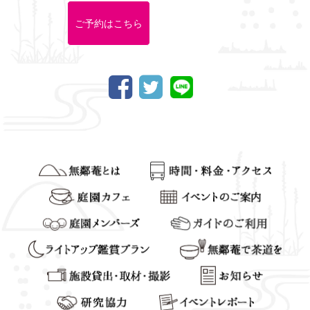
ご予約はこちら