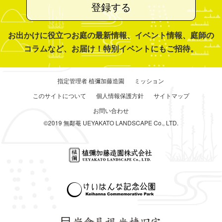
登録する
お出かけに役立つお庭の最新情報、イベント情報、庭師の
コラムなど、お届け！特別イベントにもご招待。
指定管理者 植彌加藤造園
ミッション
このサイトについて
個人情報保護方針
サイトマップ
お問い合わせ
©2019 無鄰菴 UEYAKATO LANDSCAPE Co., LTD.