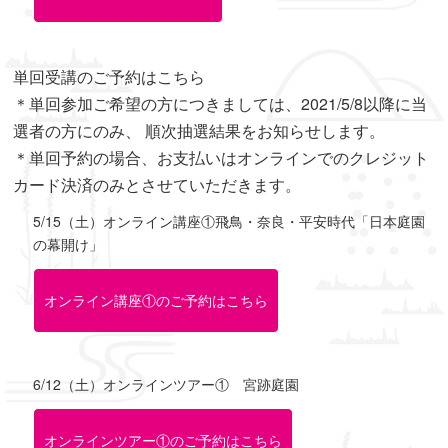
単回受講のご予約はこちら
＊単回参加ご希望の方につきましては、2021/5/8以降に当
選者の方にのみ、 順次抽選結果をお知らせします。
＊単回予約の場合、お支払いはオンラインでのクレジット
カード決済のみとさせていただきます。
5/15（土）オンライン講座①飛鳥・奈良・平安時代「日本庭園
の幕開け」
オンライン講座①のご予約はこちら
6/12（土）オンラインツアー① 宮跡庭園
オンラインツアー①のご予約はこちら