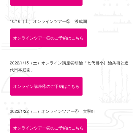
10/16（土）オンラインツアー③ 渉成園
オンラインツアー③のご予約はこちら
2022/1/15（土）オンライン講座④明治「七代目小川治兵衛と近
代日本庭園」
オンライン講座④のご予約はこちら
2022/1/22（土）オンラインツアー④ 大寧軒
オンラインツアー④のご予約はこちら