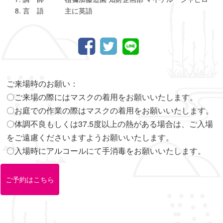
言 語 主に英語
ご来場時のお願い：
〇ご来場の際にはマスクの着用をお願いいたします。
〇お庭での作業の際はマスクの着用をお願いいたします。
〇体調不良もしくは37.5度以上の熱がある場合は、ご入場
をご遠慮くださいますようお願いいたします。
〇入場時にアルコールにて手消毒をお願いいたします。
ご予約はこちら