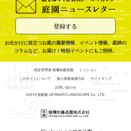
登録する
お出かけに役立つお庭の最新情報、イベント情報、庭師の
コラムなど、お届け！特別イベントにもご招待。
指定管理者 植彌加藤造園
ミッション
このサイトについて
個人情報保護方針
サイトマップ
お問い合わせ
©2019 無鄰菴 UEYAKATO LANDSCAPE Co., LTD.