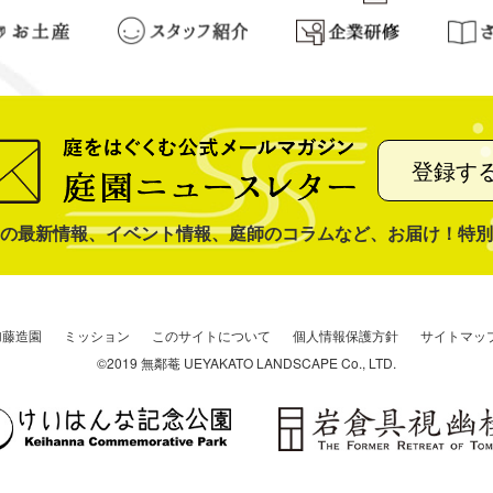
登録す
の最新情報、イベント情報、庭師のコラムなど、お届け！特別
加藤造園
ミッション
このサイトについて
個人情報保護方針
サイトマッ
©2019 無鄰菴 UEYAKATO LANDSCAPE Co., LTD.