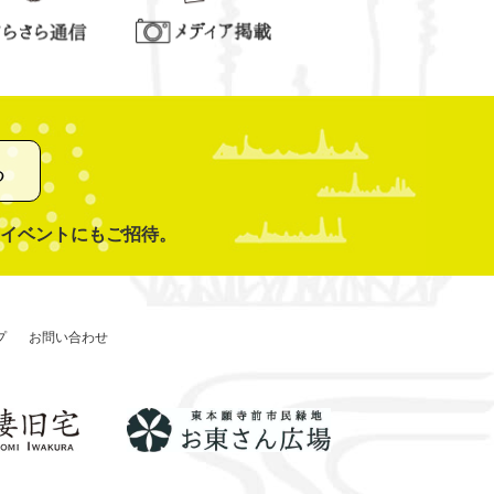
る
イベントにもご招待。
プ
お問い合わせ