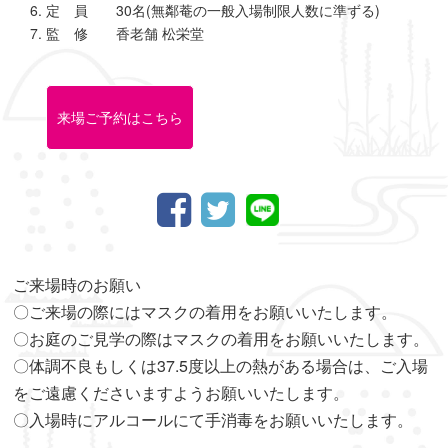
定 員 30名(無鄰菴の一般入場制限人数に準ずる)
監 修 香老舗 松栄堂
来場ご予約はこちら
ご来場時のお願い
〇ご来場の際にはマスクの着用をお願いいたします。
〇お庭のご見学の際はマスクの着用をお願いいたします。
〇体調不良もしくは37.5度以上の熱がある場合は、ご入場
をご遠慮くださいますようお願いいたします。
〇入場時にアルコールにて手消毒をお願いいたします。