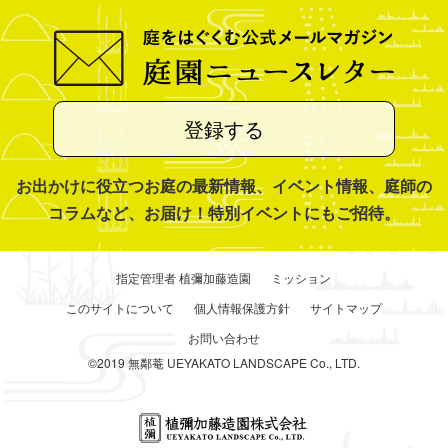
登録する
お出かけに役立つお庭の最新情報、イベント情報、庭師の
コラムなど、お届け！特別イベントにもご招待。
指定管理者 植彌加藤造園
ミッション
このサイトについて
個人情報保護方針
サイトマップ
お問い合わせ
©2019 無鄰菴 UEYAKATO LANDSCAPE Co., LTD.