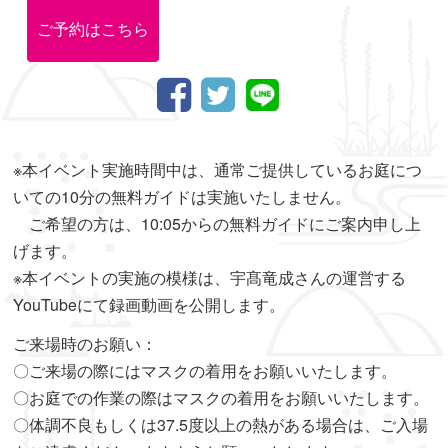
ご予約はこちら
※本イベント実施時間中は、通常ご提供しているお庭につ
いての10分の無料ガイドは実施いたしません。
ご希望の方は、10:05からの無料ガイドにご案内申し上
げます。
※本イベントの実施の模様は、宇髙竜成さんの運営する
YouTubeにて録画動画を公開します。
ご来場時のお願い：
〇ご来場の際にはマスクの着用をお願いいたします。
〇お庭での作業の際はマスクの着用をお願いいたします。
〇体調不良もしくは37.5度以上の熱がある場合は、ご入場