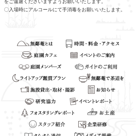
をご遠慮くださいますようお願いいたします。
〇入場時にアルコールにて手消毒をお願いいたします。