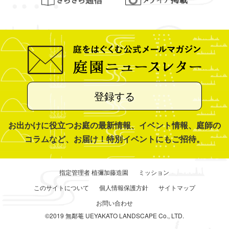
登録する
お出かけに役立つお庭の最新情報、イベント情報、庭師の
コラムなど、お届け！特別イベントにもご招待。
指定管理者 植彌加藤造園
ミッション
このサイトについて
個人情報保護方針
サイトマップ
お問い合わせ
©2019 無鄰菴 UEYAKATO LANDSCAPE Co., LTD.