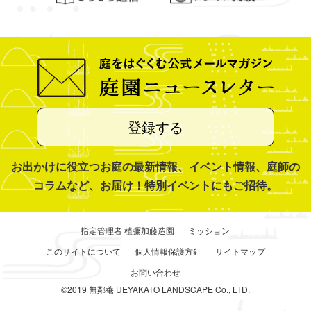
登録する
お出かけに役立つお庭の最新情報、イベント情報、庭師の
コラムなど、お届け！特別イベントにもご招待。
指定管理者 植彌加藤造園
ミッション
このサイトについて
個人情報保護方針
サイトマップ
お問い合わせ
©2019 無鄰菴 UEYAKATO LANDSCAPE Co., LTD.