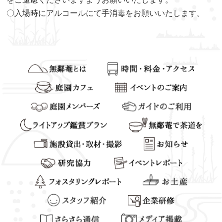
〇入場時にアルコールにて手消毒をお願いいたします。