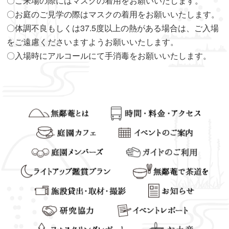
〇ご来場の際にはマスクの着用をお願いいたします。
〇お庭のご見学の際はマスクの着用をお願いいたします。
〇体調不良もしくは37.5度以上の熱がある場合は、ご入場
をご遠慮くださいますようお願いいたします。
〇入場時にアルコールにて手消毒をお願いいたします。