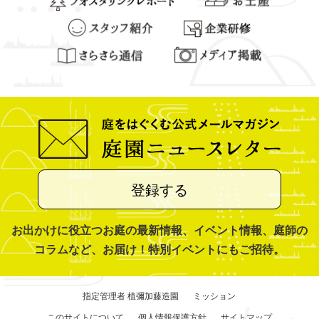
登録する
お出かけに役立つお庭の最新情報、イベント情報、庭師の
コラムなど、お届け！特別イベントにもご招待。
指定管理者 植彌加藤造園
ミッション
このサイトについて
個人情報保護方針
サイトマップ