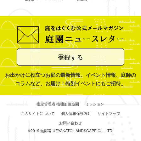
登録する
お出かけに役立つお庭の最新情報、イベント情報、庭師の
コラムなど、お届け！特別イベントにもご招待。
指定管理者 植彌加藤造園
ミッション
このサイトについて
個人情報保護方針
サイトマップ
お問い合わせ
©2019 無鄰菴 UEYAKATO LANDSCAPE Co., LTD.