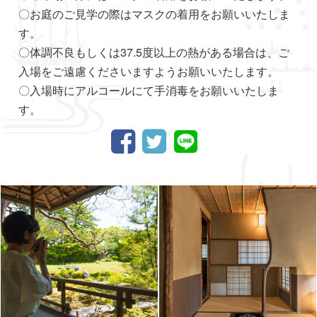
〇お庭のご見学の際はマスクの着用をお願いいたしま
す。
〇体調不良もしくは37.5度以上の熱がある場合は、ご
入場をご遠慮くださいますようお願いいたします。
〇入場時にアルコールにて手消毒をお願いいたしま
す。