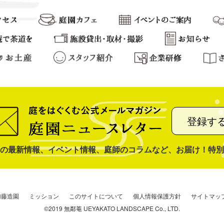
登録す
の最新情報、イベント情報、庭師のコラムなど、お届け！特別
加藤造園
ミッション
このサイトについて
個人情報保護方針
サイトマッ
©2019 無鄰菴 UEYAKATO LANDSCAPE Co., LTD.