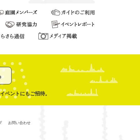
る
イベントにもご招待。
プ
お問い合わせ