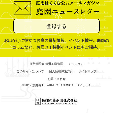
登録する
お出かけに役立つお庭の最新情報、イベント情報、庭師の
コラムなど、お届け！特別イベントにもご招待。
指定管理者 植彌加藤造園
ミッション
このサイトについて
個人情報保護方針
サイトマップ
お問い合わせ
©2019 無鄰菴 UEYAKATO LANDSCAPE Co., LTD.