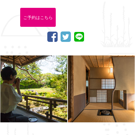
ご予約はこちら