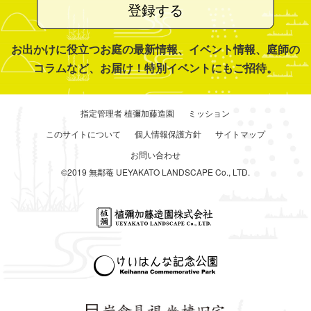
登録する
お出かけに役立つお庭の最新情報、イベント情報、庭師の
コラムなど、お届け！特別イベントにもご招待。
指定管理者 植彌加藤造園
ミッション
このサイトについて
個人情報保護方針
サイトマップ
お問い合わせ
©2019 無鄰菴 UEYAKATO LANDSCAPE Co., LTD.