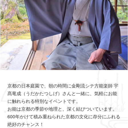
京都の日本庭園で、朝の時間に金剛流シテ方能楽師 宇
髙竜成（うだかたつしげ）さんと一緒に、気軽にお能
に触れられる特別なイベントです。
お能は京都の季節や地理と、深く結びついています。
600年かけて積み重ねられた京都の文化に存分にふれる
絶好のチャンス！