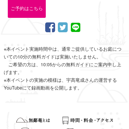
ご予約はこちら
※本イベント実施時間中は、通常ご提供しているお庭につ
いての10分の無料ガイドは実施いたしません。
ご希望の方は、10:05からの無料ガイドにご案内申し上
げます。
※本イベントの実施の模様は、宇髙竜成さんの運営する
YouTubeにて録画動画を公開します。