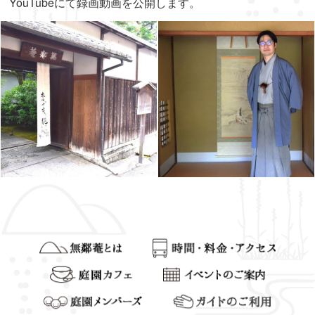
YouTubeにて録画動画を公開します。