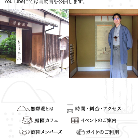
YouTubeにて録画動画を公開します。