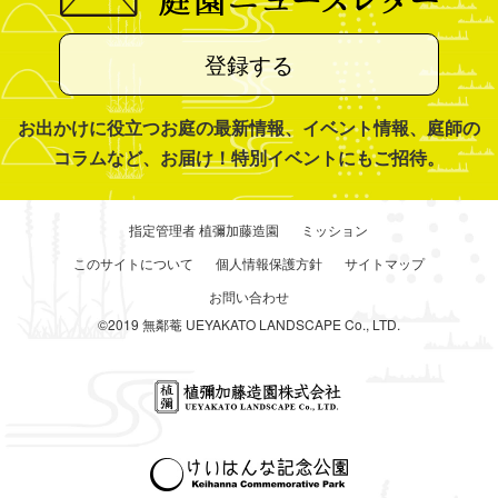
登録する
お出かけに役立つお庭の最新情報、イベント情報、庭師の
コラムなど、お届け！特別イベントにもご招待。
指定管理者 植彌加藤造園
ミッション
このサイトについて
個人情報保護方針
サイトマップ
お問い合わせ
©2019 無鄰菴 UEYAKATO LANDSCAPE Co., LTD.