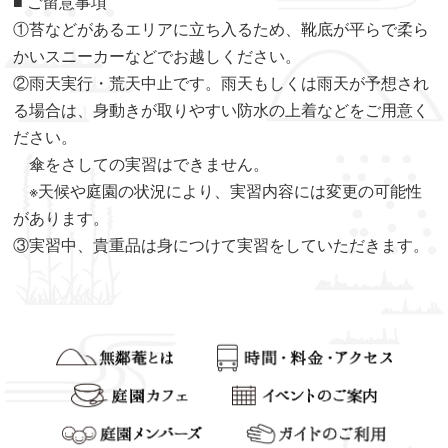
■ ご留意事項
①苔などがあるエリアに立ち入るため、靴底が平らで柔ら
かいスニーカーなどでお越しください。
②雨天実行・荒天中止です。雨天もしくは雨天が予想され
る場合は、身動きが取りやすい防水の上着などをご用意く
ださい。
傘をさしての実習はできません。
※天候や庭園の状況により、実習内容には変更の可能性
があります。
③実習中、貴重品は身につけて実習をしていただきます。